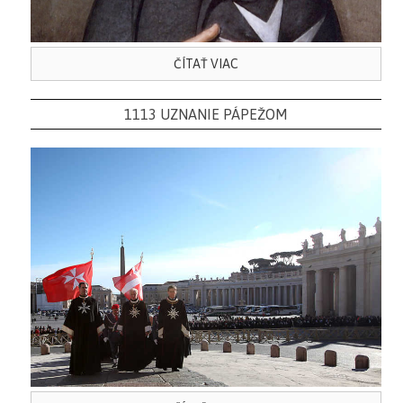
ČÍTAŤ VIAC
1113 UZNANIE PÁPEŽOM