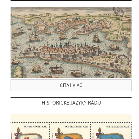
ČÍTAŤ VIAC
HISTORICKÉ JAZYKY RÁDU