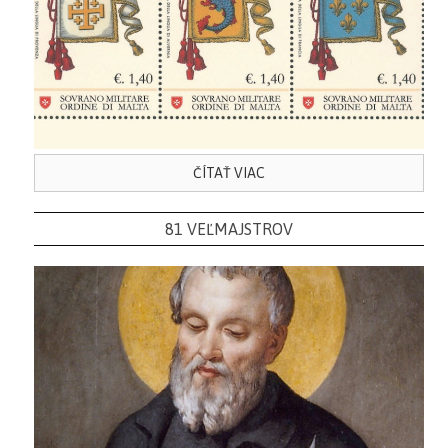
ČÍTAŤ VIAC
81 VEĽMAJSTROV