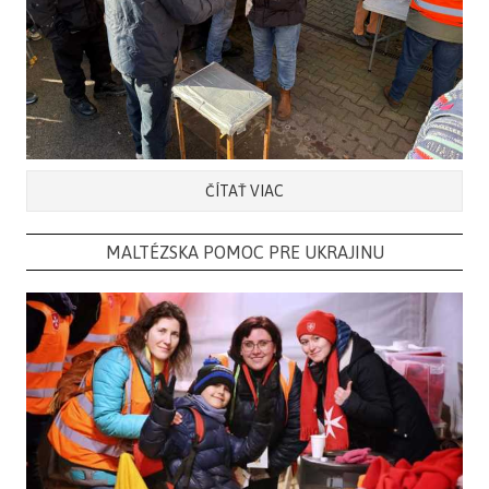
ČÍTAŤ VIAC
MALTÉZSKA POMOC PRE UKRAJINU