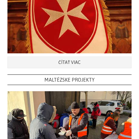
ČÍTAŤ VIAC
MALTÉZSKE PROJEKTY