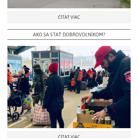
ČÍTAŤ VIAC
AKO SA STAŤ DOBROVOĽNÍKOM?
ČÍTAŤ VIAC