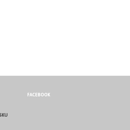
FACEBOOK
SKU