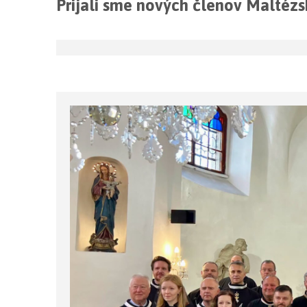
Prijali sme nových členov Maltéz