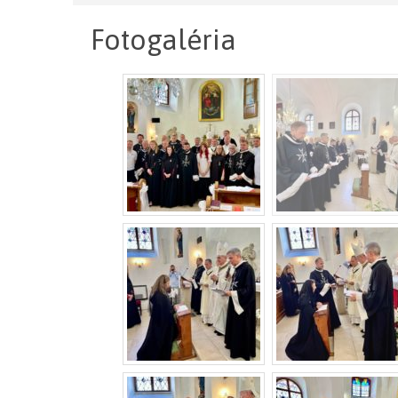
Fotogaléria