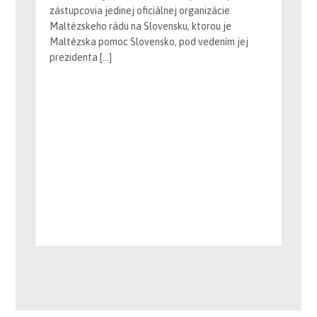
Maltézskeho rádu na Slovensku, ktorou je
Maltézska pomoc Slovensko, pod vedením jej
prezidenta […]