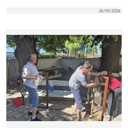
26/05/2026