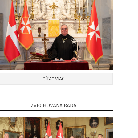
ČÍTAŤ VIAC
ZVRCHOVANÁ RADA