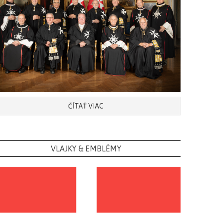
ČÍTAŤ VIAC
VLAJKY & EMBLÉMY